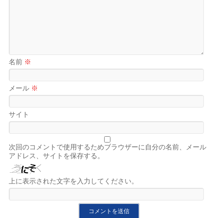
名前
※
メール
※
サイト
次回のコメントで使用するためブラウザーに自分の名前、メール
アドレス、サイトを保存する。
上に表示された文字を入力してください。