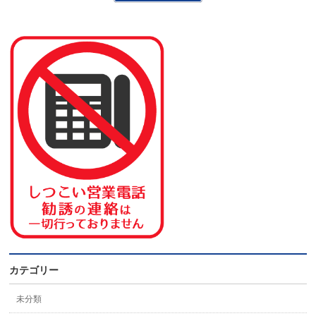
カテゴリー
未分類