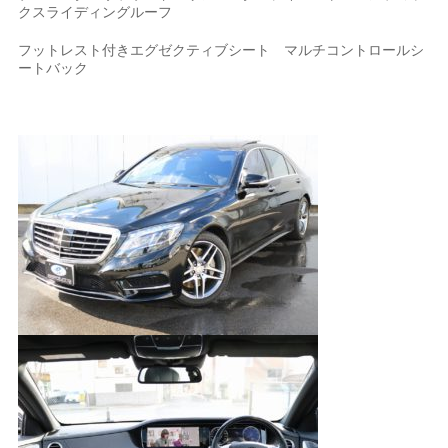
クスライディングルーフ
フットレスト付きエグゼクティブシート マルチコントロールシ
ートバック