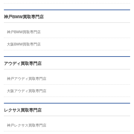
神戸BMW買取専門店
神戸BMW買取専門店
大阪BMW買取専門店
アウディ買取専門店
神戸アウディ買取専門店
大阪アウディ買取専門店
レクサス買取専門店
神戸レクサス買取専門店