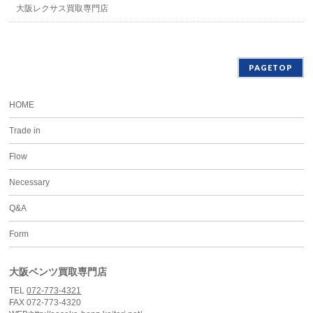
大阪レクサス買取専門店
PAGETOP
HOME
Trade in
Flow
Necessary
Q&A
Form
大阪ベンツ買取専門店
TEL
072-773-4321
FAX 072-773-4320