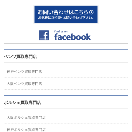
ベンツ買取専門店
神戸ベンツ買取専門店
大阪ベンツ買取専門店
ポルシェ買取専門店
大阪ポルシェ買取専門店
神戸ポルシェ買取専門店