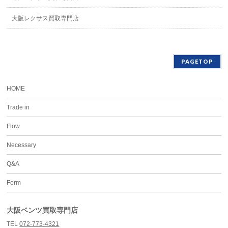
大阪レクサス買取専門店
PAGETOP
HOME
Trade in
Flow
Necessary
Q&A
Form
大阪ベンツ買取専門店
TEL
072-773-4321