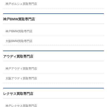
神戸ポルシェ買取専門店
神戸BMW買取専門店
神戸BMW買取専門店
大阪BMW買取専門店
アウディ買取専門店
神戸アウディ買取専門店
大阪アウディ買取専門店
レクサス買取専門店
神戸レクサス買取専門店