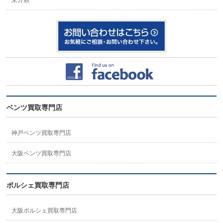
未分類
ベンツ買取専門店
神戸ベンツ買取専門店
大阪ベンツ買取専門店
ポルシェ買取専門店
大阪ポルシェ買取専門店