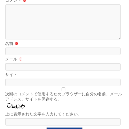
コメント
※
名前
※
メール
※
サイト
次回のコメントで使用するためブラウザーに自分の名前、メール
アドレス、サイトを保存する。
上に表示された文字を入力してください。