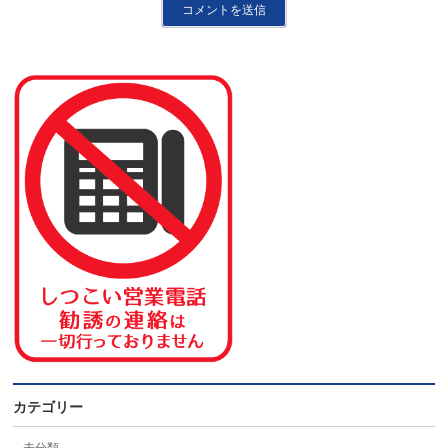
カテゴリー