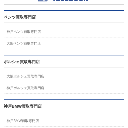
ベンツ買取専門店
神戸ベンツ買取専門店
大阪ベンツ買取専門店
ポルシェ買取専門店
大阪ポルシェ買取専門店
神戸ポルシェ買取専門店
神戸BMW買取専門店
神戸BMW買取専門店