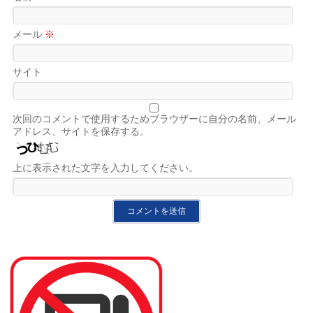
メール
※
サイト
次回のコメントで使用するためブラウザーに自分の名前、メール
アドレス、サイトを保存する。
上に表示された文字を入力してください。