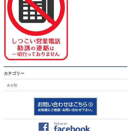
カテゴリー
未分類