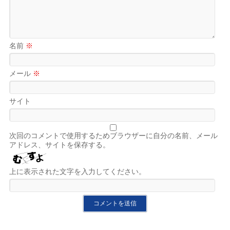
名前
※
メール
※
サイト
次回のコメントで使用するためブラウザーに自分の名前、メール
アドレス、サイトを保存する。
上に表示された文字を入力してください。