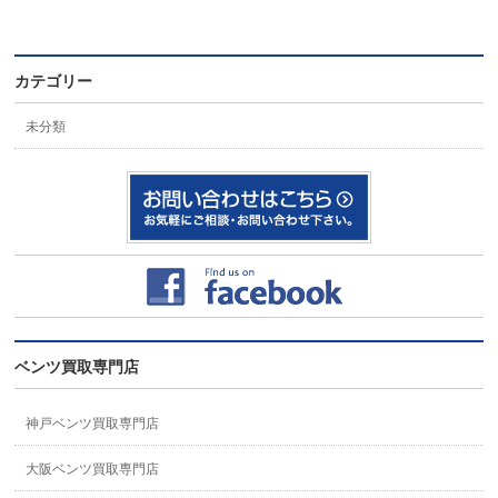
カテゴリー
未分類
ベンツ買取専門店
神戸ベンツ買取専門店
大阪ベンツ買取専門店