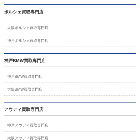
ポルシェ買取専門店
大阪ポルシェ買取専門店
神戸ポルシェ買取専門店
神戸BMW買取専門店
神戸BMW買取専門店
大阪BMW買取専門店
アウディ買取専門店
神戸アウディ買取専門店
大阪アウディ買取専門店