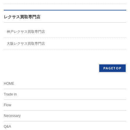
レクサス買取専門店
神戸レクサス買取専門店
大阪レクサス買取専門店
PAGETOP
HOME
Trade in
Flow
Necessary
Q&A