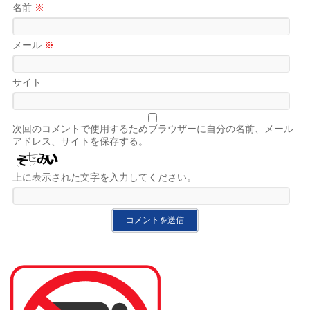
名前
※
メール
※
サイト
次回のコメントで使用するためブラウザーに自分の名前、メール
アドレス、サイトを保存する。
上に表示された文字を入力してください。