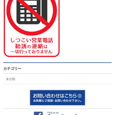
カテゴリー
未分類