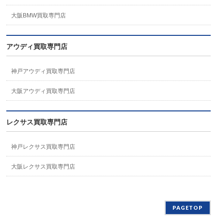
大阪BMW買取専門店
アウディ買取専門店
神戸アウディ買取専門店
大阪アウディ買取専門店
レクサス買取専門店
神戸レクサス買取専門店
大阪レクサス買取専門店
PAGETOP