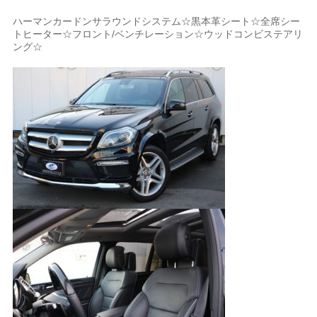
ハーマンカードンサラウンドシステム☆黒本革シート☆全席シー
トヒーター☆フロント/ベンチレーション☆ウッドコンビステアリ
ング☆