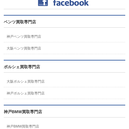
ベンツ買取専門店
神戸ベンツ買取専門店
大阪ベンツ買取専門店
ポルシェ買取専門店
大阪ポルシェ買取専門店
神戸ポルシェ買取専門店
神戸BMW買取専門店
神戸BMW買取専門店