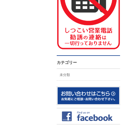
カテゴリー
未分類