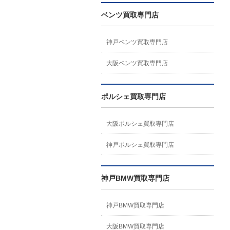
ベンツ買取専門店
神戸ベンツ買取専門店
大阪ベンツ買取専門店
ポルシェ買取専門店
大阪ポルシェ買取専門店
神戸ポルシェ買取専門店
神戸BMW買取専門店
神戸BMW買取専門店
大阪BMW買取専門店