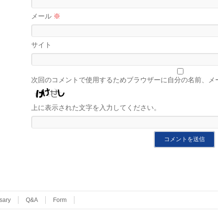
メール
※
サイト
次回のコメントで使用するためブラウザーに自分の名前、メ
上に表示された文字を入力してください。
sary
Q&A
Form