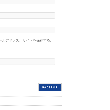
ールアドレス、サイトを保存する。
PAGETOP