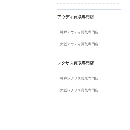
アウディ買取専門店
神戸アウディ買取専門店
大阪アウディ買取専門店
レクサス買取専門店
神戸レクサス買取専門店
大阪レクサス買取専門店