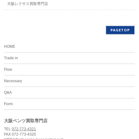
大阪レクサス買取専門店
PAGETOP
HOME
Trade in
Flow
Necessary
Q&A
Form
大阪ベンツ買取専門店
TEL
072-773-4321
FAX 072-773-4320