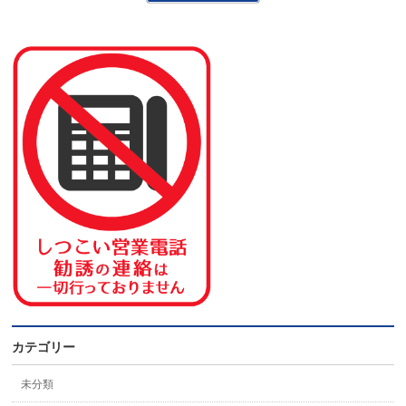
カテゴリー
未分類