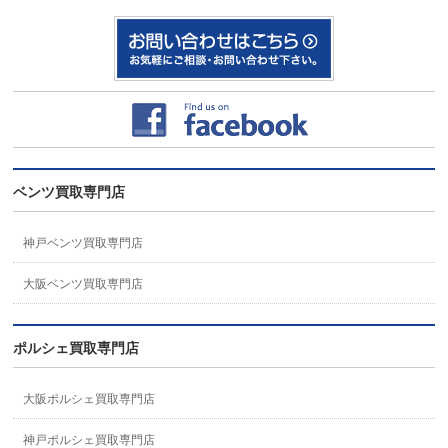
ベンツ買取専門店
神戸ベンツ買取専門店
大阪ベンツ買取専門店
ポルシェ買取専門店
大阪ポルシェ買取専門店
神戸ポルシェ買取専門店