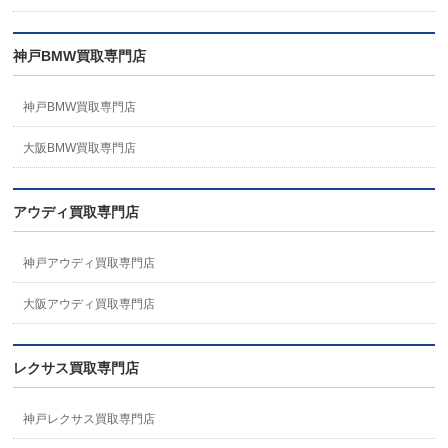
神戸BMW買取専門店
神戸BMW買取専門店
大阪BMW買取専門店
アウディ買取専門店
神戸アウディ買取専門店
大阪アウディ買取専門店
レクサス買取専門店
神戸レクサス買取専門店