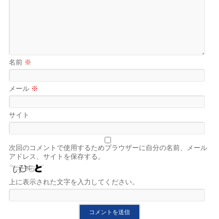
名前
※
メール
※
サイト
次回のコメントで使用するためブラウザーに自分の名前、メール
アドレス、サイトを保存する。
上に表示された文字を入力してください。