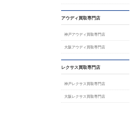
アウディ買取専門店
神戸アウディ買取専門店
大阪アウディ買取専門店
レクサス買取専門店
神戸レクサス買取専門店
大阪レクサス買取専門店