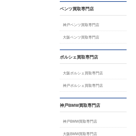
ベンツ買取専門店
神戸ベンツ買取専門店
大阪ベンツ買取専門店
ポルシェ買取専門店
大阪ポルシェ買取専門店
神戸ポルシェ買取専門店
神戸BMW買取専門店
神戸BMW買取専門店
大阪BMW買取専門店