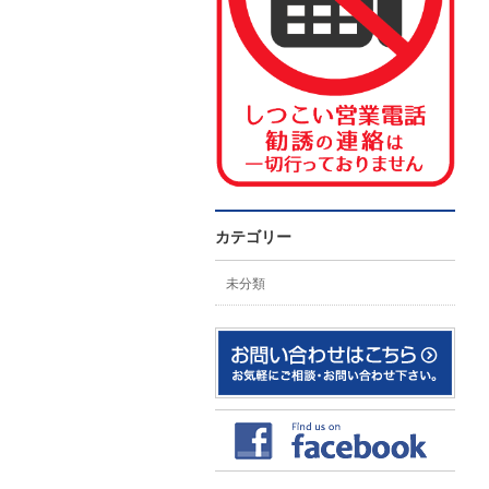
カテゴリー
未分類