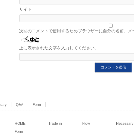
サイト
次回のコメントで使用するためブラウザーに自分の名前、メ
上に表示された文字を入力してください。
sary
Q&A
Form
HOME
Trade in
Flow
Necessary
Form