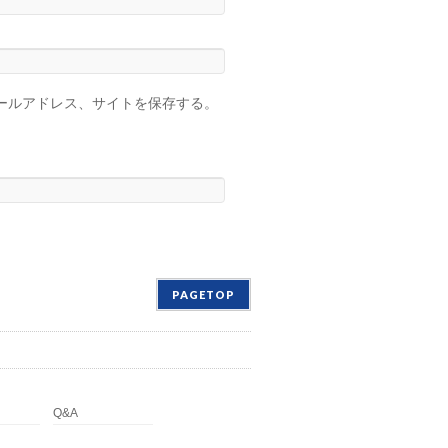
ールアドレス、サイトを保存する。
PAGETOP
Q&A