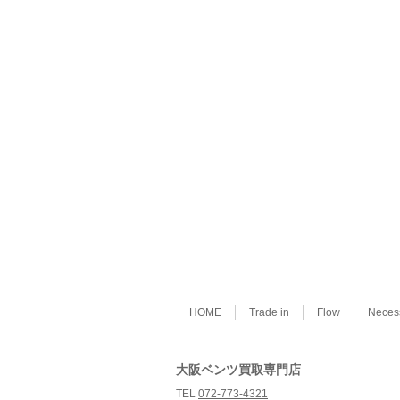
HOME
Trade in
Flow
Neces
大阪ベンツ買取専門店
TEL
072-773-4321